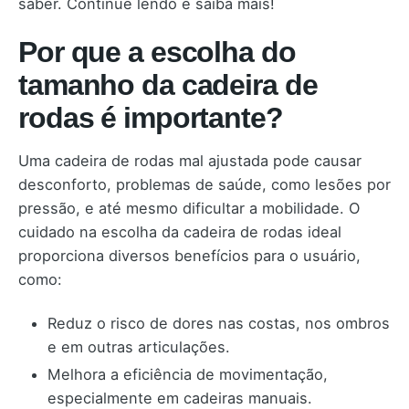
saber. Continue lendo e saiba mais!
Por que a escolha do
tamanho da cadeira de
rodas é importante?
Uma cadeira de rodas mal ajustada pode causar
desconforto, problemas de saúde, como lesões por
pressão, e até mesmo dificultar a mobilidade. O
cuidado na escolha da cadeira de rodas ideal
proporciona diversos benefícios para o usuário,
como:
Reduz o risco de dores nas costas, nos ombros
e em outras articulações.
Melhora a eficiência de movimentação,
especialmente em cadeiras manuais.