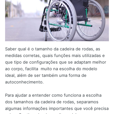
Saber qual é o tamanho da cadeira de rodas, as
medidas corretas, quais funções mais utilizadas e
que tipo de configurações que se adaptam melhor
ao corpo, facilita muito na escolha do modelo
ideal, além de ser também uma forma de
autoconhecimento.
Para ajudar a entender como funciona a escolha
dos tamanhos da cadeira de rodas, separamos
algumas informações importantes que você precisa