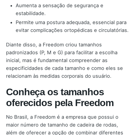
Aumenta a sensação de segurança e
estabilidade.
Permite uma postura adequada, essencial para
evitar complicações ortopédicas e circulatórias.
Diante disso, a Freedom criou tamanhos
padronizados (P, M e G) para facilitar a escolha
inicial, mas é fundamental compreender as
especificidades de cada tamanho e como eles se
relacionam às medidas corporais do usuário.
Conheça os tamanhos
oferecidos pela Freedom
No Brasil, a Freedom é a empresa que possui o
maior número de tamanho de cadeira de rodas,
além de oferecer a opção de combinar diferentes