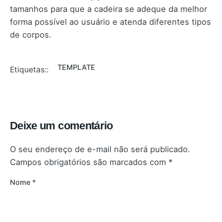
tamanhos para que a cadeira se adeque da melhor
forma possível ao usuário e atenda diferentes tipos
de corpos.
TEMPLATE
Etiquetas::
Deixe um comentário
O seu endereço de e-mail não será publicado.
Campos obrigatórios são marcados com
*
Nome
*