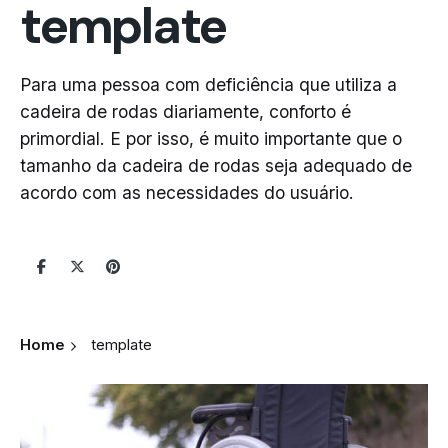
template
Para uma pessoa com deficiência que utiliza a
cadeira de rodas diariamente, conforto é
primordial. E por isso, é muito importante que o
tamanho da cadeira de rodas seja adequado de
acordo com as necessidades do usuário.
Home
template