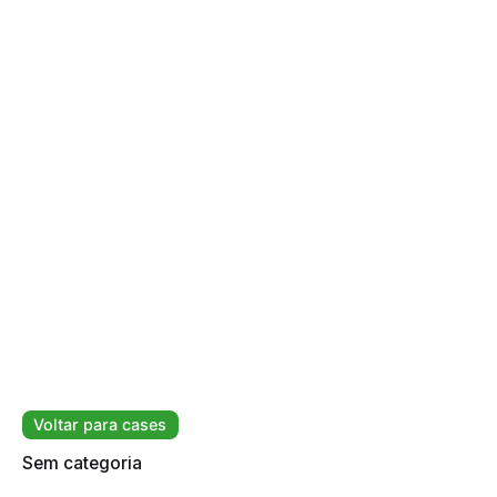
Voltar para cases
Sem categoria