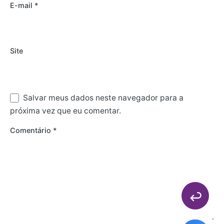
E-mail
*
Site
Salvar meus dados neste navegador para a
próxima vez que eu comentar.
Comentário
*