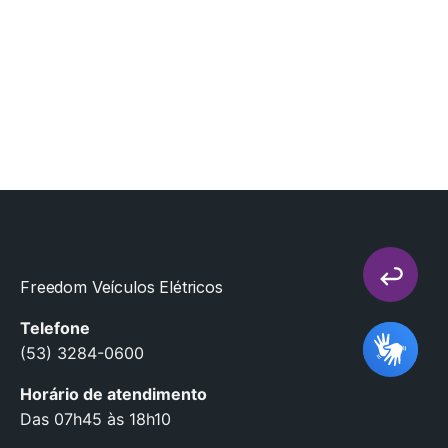
Freedom Veículos Elétricos
Telefone
(53) 3284-0600
Horário de atendimento
Das 07h45 às 18h10