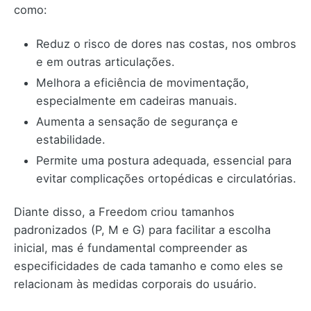
como:
Reduz o risco de dores nas costas, nos ombros
e em outras articulações.
Melhora a eficiência de movimentação,
especialmente em cadeiras manuais.
Aumenta a sensação de segurança e
estabilidade.
Permite uma postura adequada, essencial para
evitar complicações ortopédicas e circulatórias.
Diante disso, a Freedom criou tamanhos
padronizados (P, M e G) para facilitar a escolha
inicial, mas é fundamental compreender as
especificidades de cada tamanho e como eles se
relacionam às medidas corporais do usuário.