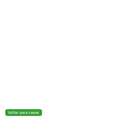
Voltar para cases