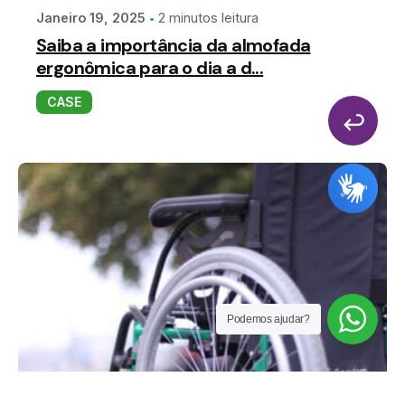
2 minutos leitura
Janeiro 19, 2025
Saiba a importância da almofada
ergonômica para o dia a d...
CASE
Podemos ajudar?