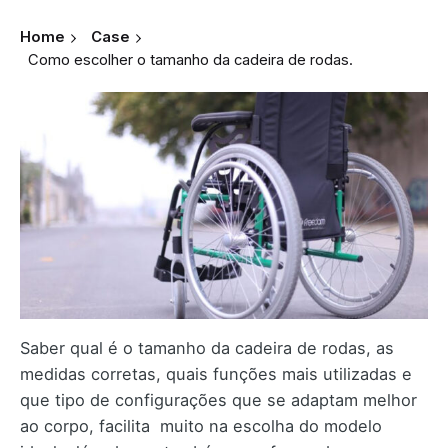
Home
Case
Como escolher o tamanho da cadeira de rodas.
Saber qual é o tamanho da cadeira de rodas, as
medidas corretas, quais funções mais utilizadas e
que tipo de configurações que se adaptam melhor
ao corpo, facilita muito na escolha do modelo