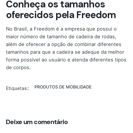
Conheça os tamanhos
oferecidos pela Freedom
No Brasil, a Freedom é a empresa que possui o
maior número de tamanho de cadeira de rodas,
além de oferecer a opção de combinar diferentes
tamanhos para que a cadeira se adeque da melhor
forma possível ao usuário e atenda diferentes tipos
de corpos.
PRODUTOS DE MOBILIDADE
Etiquetas::
Deixe um comentário