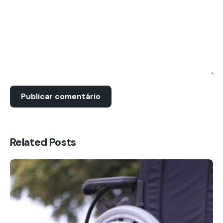
Related Posts