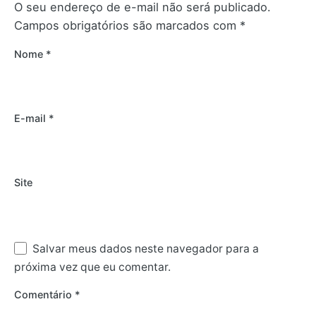
O seu endereço de e-mail não será publicado.
Campos obrigatórios são marcados com
*
Nome
*
E-mail
*
Site
Salvar meus dados neste navegador para a
próxima vez que eu comentar.
Comentário
*