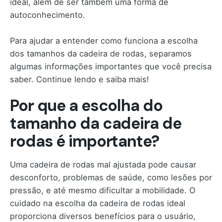
ideal, além de ser também uma forma de
autoconhecimento.
Para ajudar a entender como funciona a escolha
dos tamanhos da cadeira de rodas, separamos
algumas informações importantes que você precisa
saber. Continue lendo e saiba mais!
Por que a escolha do
tamanho da cadeira de
rodas é importante?
Uma cadeira de rodas mal ajustada pode causar
desconforto, problemas de saúde, como lesões por
pressão, e até mesmo dificultar a mobilidade. O
cuidado na escolha da cadeira de rodas ideal
proporciona diversos benefícios para o usuário,