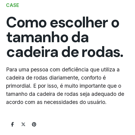
CASE
Como escolher o
tamanho da
cadeira de rodas.
Para uma pessoa com deficiência que utiliza a
cadeira de rodas diariamente, conforto é
primordial. E por isso, é muito importante que o
tamanho da cadeira de rodas seja adequado de
acordo com as necessidades do usuário.